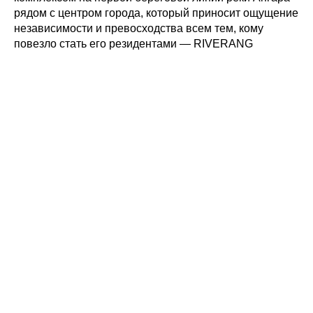
рядом с центром города, который приносит ощущение
независимости и превосходства всем тем, кому
повезло стать его резидентами — RIVERANG