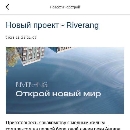
Новости Горстрой
Новый проект - Riverang
2023-11-21 21:07
Приготовьтесь к знакомству с модным жилым
комплексом на первой береговой линии реки Ангара