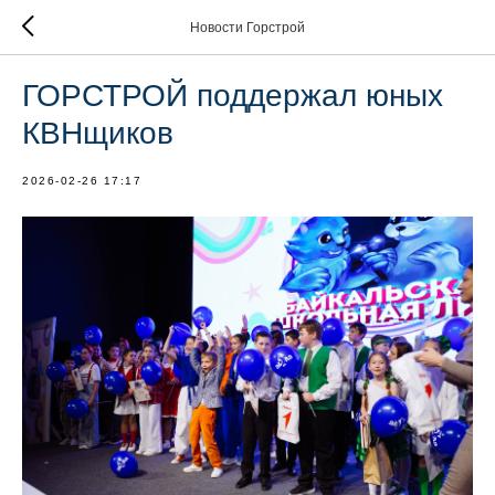
Новости Горстрой
ГОРСТРОЙ поддержал юных
КВНщиков
2026-02-26 17:17