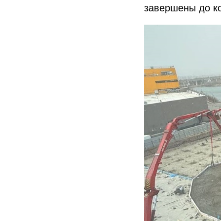
завершены до к