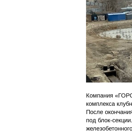
Компания «ГОРС
комплекса клубн
После окончания
под блок-секции
железобетонного