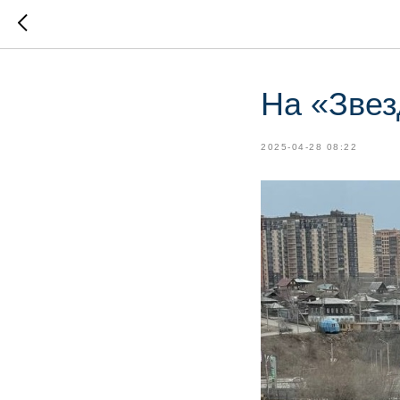
На «Звез
2025-04-28 08:22